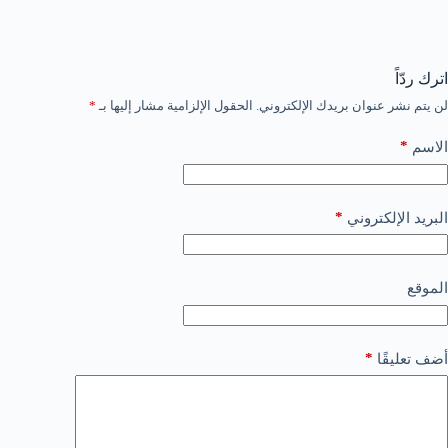
اترك ردّاً
لن يتم نشر عنوان بريدك الإلكتروني.
الحقول الإلزامية مشار إليها بـ
*
*
الاسم
*
البريد الإلكتروني
الموقع
*
أضف تعليقًا