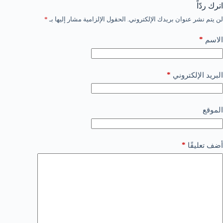
اترك ردّاً
لن يتم نشر عنوان بريدك الإلكتروني.
الحقول الإلزامية مشار إليها بـ
*
*
الاسم
*
البريد الإلكتروني
الموقع
*
أضف تعليقًا