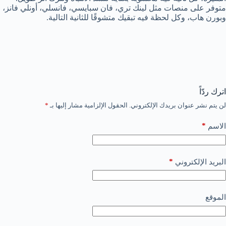
متوفر على منصات مثل لينك تري، فان سبايسي، فانسلي، أونلي فانز،
وبورن هاب، وكل لحظة فيه تبقيك متشوقًا للثانية التالية.
اترك ردّاً
لن يتم نشر عنوان بريدك الإلكتروني.
الحقول الإلزامية مشار إليها بـ
*
*
الاسم
*
البريد الإلكتروني
الموقع