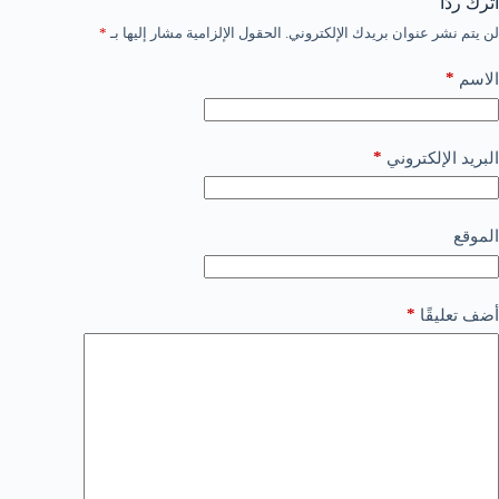
اترك ردّاً
لن يتم نشر عنوان بريدك الإلكتروني.
الحقول الإلزامية مشار إليها بـ
*
*
الاسم
*
البريد الإلكتروني
الموقع
*
أضف تعليقًا