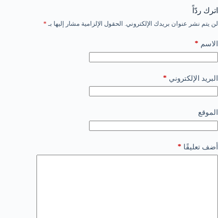
اترك ردّاً
لن يتم نشر عنوان بريدك الإلكتروني.
الحقول الإلزامية مشار إليها بـ
*
*
الاسم
*
البريد الإلكتروني
الموقع
*
أضف تعليقًا