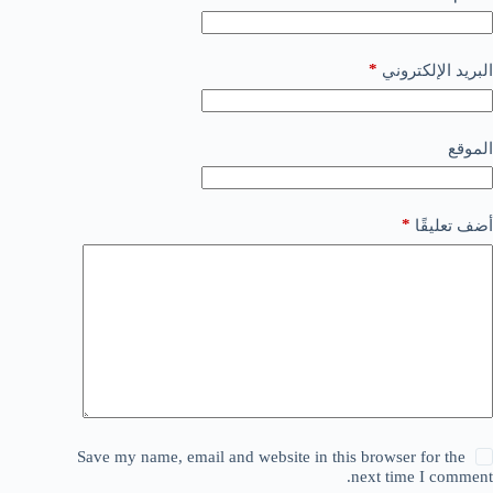
*
البريد الإلكتروني
الموقع
*
أضف تعليقًا
Save my name, email and website in this browser for the
next time I comment.