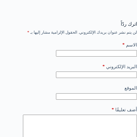
اترك ردّاً
لن يتم نشر عنوان بريدك الإلكتروني.
الحقول الإلزامية مشار إليها بـ
*
*
الاسم
*
البريد الإلكتروني
الموقع
*
أضف تعليقًا