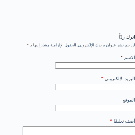
اترك ردّاً
لن يتم نشر عنوان بريدك الإلكتروني.
الحقول الإلزامية مشار إليها بـ
*
*
الاسم
*
البريد الإلكتروني
الموقع
*
أضف تعليقًا