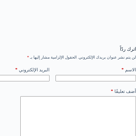
اترك ردّاً
لن يتم نشر عنوان بريدك الإلكتروني.
الحقول الإلزامية مشار إليها بـ
*
*
*
الاسم
البريد الإلكتروني
*
أضف تعليقًا