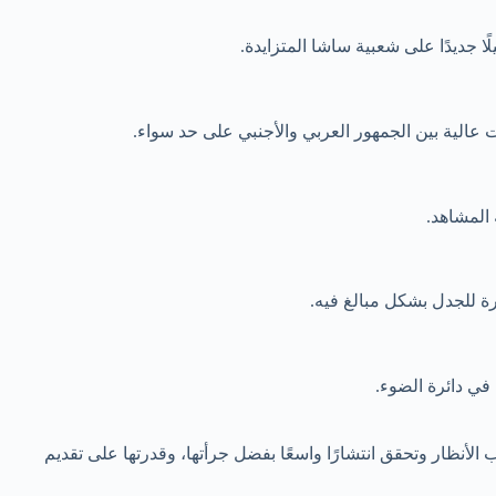
ا جديدًا على شعبية ساشا المتزايدة.
عالية بين الجمهور العربي والأجنبي على حد سواء.
 المشاهد.
ة للجدل بشكل مبالغ فيه.
في دائرة الضوء.
ظار وتحقق انتشارًا واسعًا بفضل جرأتها، وقدرتها على تقديم