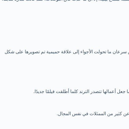
 سرعان ما تحولت الأجواء إلى علاقة حميمية تم تصويرها على شكل
ل أعمالها تتصدر الترند كلما أطلقت فيلمًا جديدًا.
ا عن كثير من الممثلات في نفس المجال.