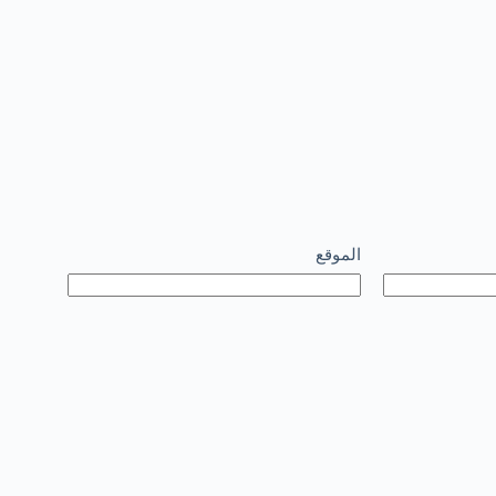
الموقع