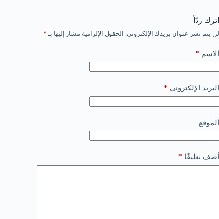
اترك ردّاً
لن يتم نشر عنوان بريدك الإلكتروني.
الحقول الإلزامية مشار إليها بـ
*
*
الاسم
*
البريد الإلكتروني
الموقع
*
أضف تعليقًا