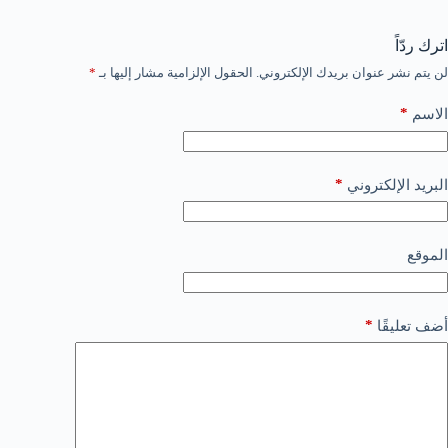
اترك ردّاً
لن يتم نشر عنوان بريدك الإلكتروني.
الحقول الإلزامية مشار إليها بـ
*
*
الاسم
*
البريد الإلكتروني
الموقع
*
أضف تعليقًا