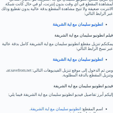
لمشاهدة المقطع في أي وقت بدون إنترنت، أو في حال كانت شبكة
الانترنت ضعيفة ولا تتيح مشاهدة المقطع بدقة عالية بدون تقطيع وذلك
عبر الرابط التالي:
انطونيو سليمان مع اية الشريفة
فيلم انطونيو سليمان مع اية الشريفة
يمكنكم تنزيل مقطع انطونيو سليمان مع اية الشريفة كامل بدقة عالية
عبر نسخ الرابط التالي:
انطونيو سليمان مع اية الشريفة
ومن ثم الدخول إلى موقع تنزيل الفيديوهات التالي: ar.savefrom.net،
وتنزيل المقطع بالدقة المطلوبة.
فيديو انطونيو سليمان مع اية الشريفة
إليكم أبرز تفاصيل فيديو انطونيو سليمان مع اية الشريفة فيما يلي:
اسم المقطع:
انطونيو سليمان مع اية الشريفة
.