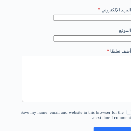
*
البريد الإلكتروني
الموقع
*
أضف تعليقًا
Save my name, email and website in this browser for the
next time I comment.