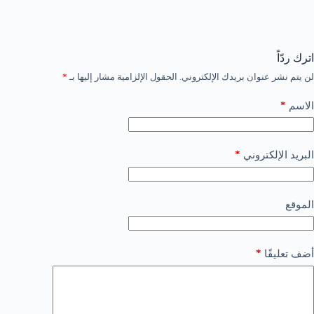
اترك ردّاً
لن يتم نشر عنوان بريدك الإلكتروني.
الحقول الإلزامية مشار إليها بـ
*
*
الاسم
*
البريد الإلكتروني
الموقع
*
أضف تعليقًا