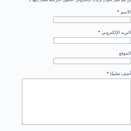
*
الاسم
*
البريد الإلكتروني
الموقع
*
أضف تعليقًا