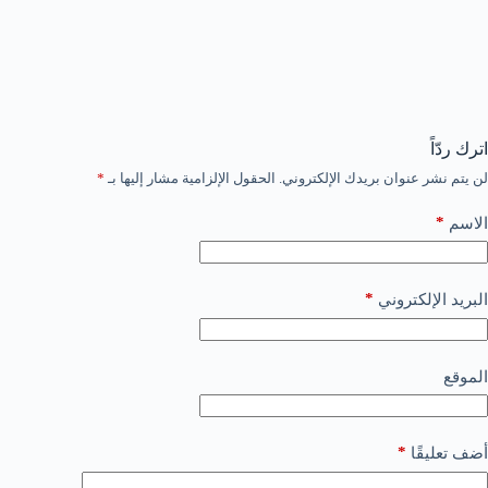
اترك ردّاً
لن يتم نشر عنوان بريدك الإلكتروني.
الحقول الإلزامية مشار إليها بـ
*
*
الاسم
*
البريد الإلكتروني
الموقع
*
أضف تعليقًا