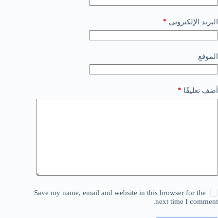
*
البريد الإلكتروني
الموقع
*
أضف تعليقًا
Save my name, email and website in this browser for the
next time I comment.