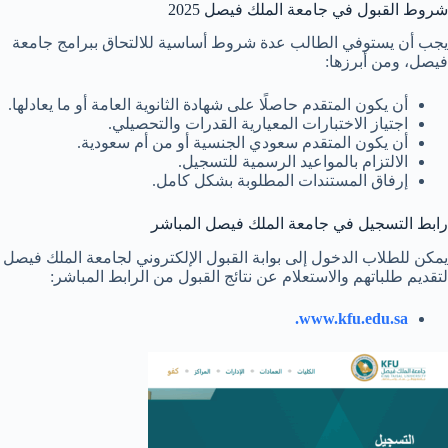
شروط القبول في جامعة الملك فيصل 2025
يجب أن يستوفي الطالب عدة شروط أساسية للالتحاق ببرامج جامعة
فيصل، ومن أبرزها:
أن يكون المتقدم حاصلًا على شهادة الثانوية العامة أو ما يعادلها.
اجتياز الاختبارات المعيارية القدرات والتحصيلي.
أن يكون المتقدم سعودي الجنسية أو من أم سعودية.
الالتزام بالمواعيد الرسمية للتسجيل.
إرفاق المستندات المطلوبة بشكل كامل.
رابط التسجيل في جامعة الملك فيصل المباشر
يمكن للطلاب الدخول إلى بوابة القبول الإلكتروني لجامعة الملك فيصل
لتقديم طلباتهم والاستعلام عن نتائج القبول من الرابط المباشر:
www.kfu.edu.sa.