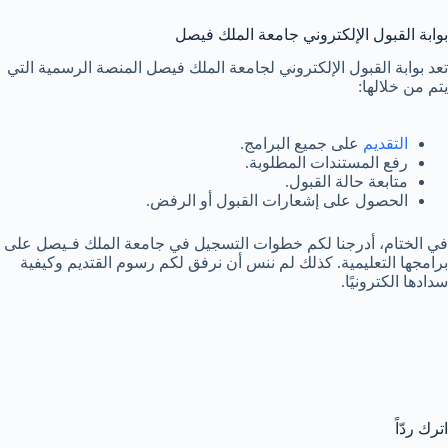
بوابة القبول الإلكتروني جامعة الملك فيصل
تعد بوابة القبول الإلكتروني لجامعة الملك فيصل المنصة الرسمية التي
يتم من خلالها:
التقديم
على جميع البرامج.
رفع المستندات المطلوبة.
متابعة حالة القبول.
الحصول على إشعارات القبول أو الرفض.
في الختام، أدرجنا لكم خطوات التسجيل في جامعة الملك فـيصل على
برامجها التعليمية. كذلك لم ننس أن نرفق لكم رسوم القتديم وكيفية
سدادها الكترونيًا.
اترك ردّاً