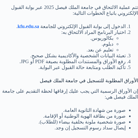
تتم عملية الالتحاق في جامعة الملك فيصل 2025 عبر بوابة القبول
الإلكتروني باتباع الخطوات التالية:
الدخول إلى بوابة القبول الإلكتروني للجامعة
kfu.edu.sa
.
اختيار البرنامج المراد الالتحاق به:
بكالوريوس.
دبلوم.
تعليم عن بعد.
تعبئة البيانات الشخصية والأكاديمية بشكل صحيح.
رفع الأوراق والمستندات المطلوبة بصيغة PDF أو JPG.
تأكيد الطلب ومتابعة حالة القبول عبر البوابة.
الأوراق المطلوبة للتسجيل في جامعة الملك فيصل
إن الأوراق الرسمية التي يجب عليك إرفاقها لحظة التقديم على جامعة
الملك فيصل هي:
صورة من شهادة الثانوية العامة.
صورة من بطاقة الهوية الوطنية أو الإقامة.
صورة شخصية ملونة بخلفية بيضاء (للطلاب).
إيصال سداد رسوم التسجيل إن وجد.