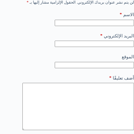
لن يتم نشر عنوان بريدك الإلكتروني.
الحقول الإلزامية مشار إليها بـ
*
*
الاسم
*
البريد الإلكتروني
الموقع
*
أضف تعليقًا