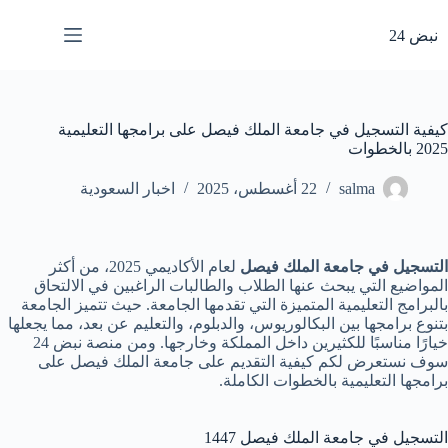
لتجاوز
لى
نبض 24
لمحتوى
كيفية التسجيل في جامعة الملك فيصل على برامجها التعليمية
2025 بالخطوات
salma
22 أغسطس، 2025
اخبار السعودية
التسجيل في جامعة الملك فيصل
لعام الأكاديمي 2025، من أكثر
المواضيع التي يبحث عنها الطلاب والطالبات الراغبين في الالتحاق
بالبرامج التعليمية المتميزة التي تقدمها الجامعة. حيث تتميز الجامعة
بتنوع برامجها بين البكالوريوس، والدبلوم، والتعليم عن بعد، مما يجعلها
خيارًا مناسبًا للكثيرين داخل المملكة وخارجها. ومن منصة نبض 24
سوف نستعرض لكم كيفية التقديم على جامعة الملك فيصل على
برامجها التعليمية بالخطوات الكاملة.
التسجيل في جامعة الملك فيصل 1447