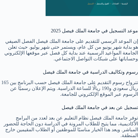
موعد التسجيل في جامعة الملك فيصل 2025
إن الموعد الرسمي للتقديم على جامعة الملك فيصل الفصل الصيفي
هو بداية شهر يونيو من كل عام، ويستمر حتى شهر يوليو. حيث تعلن
الجامعة المواعيد الرسمية عند بداية كل فصل عبر موقعها الإلكتروني
وحساباتها على شبكات التواصل الاجتماعي.
رسوم وتكاليف الدراسية في جامعة الملك فيصل
تترواح رسوم التقديم على جامعة الملك فيصل حسب البرنامج بين 165
ريال سعودي و190 ريالًا للساعة الدراسية. ويتم الإعلان رسميًا عن
الرسوم عبر الموقع الإلكتروني للجامعة.
تسجيل عن بعد في جامعة الملك فيصل
توفر جامعة الملك فيصل نظام التعليم عن بعد لعدد من البرامج
الأكاديمية، مما يتيح للطلاب المرونة في الدراسة دون الحاجة للحضور
المباشر. ويعد هذا الخيار مناسبًا للموظفين أو الطلاب المقيمين خارج
المنطقة.