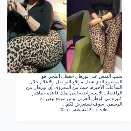
سبب القبض على نورهان حفظي البلجر، هو
الموضوع الذي شغل مواقع التواصل والإعلام خلال
الساعات الأخيرة. حيث من المعروف إن نورهان من
الراقصات الاستعراضية التي تملك قاعدة جماهير
كبيرة في الوطن العربي. ومن موقع نبض 24
الرسمي، سوف نستعرض لكم…
salma
22 أغسطس، 2025