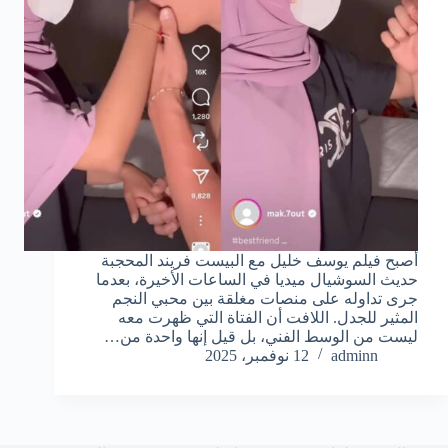
أصبح فيلم يوسف خليل مع البيست فريند المحجبة
حديث السوشيال ميديا في الساعات الأخيرة، بعدما
جرى تداوله على منصات مغلقة بين محبي النجم
المثير للجدل. اللافت أن الفتاة التي ظهرت معه
ليست من الوسط الفني، بل قيل إنها واحدة من…
adminn
12 نوفمبر، 2025