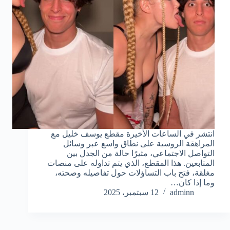
انتشر في الساعات الأخيرة مقطع يوسف خليل مع
المراهقة الروسية على نطاق واسع عبر وسائل
التواصل الاجتماعي، مثيرًا حالة من الجدل بين
المتابعين. هذا المقطع، الذي يتم تداوله على منصات
مغلقة، فتح باب التساؤلات حول تفاصيله وصحته،
وما إذا كان…
adminn
12 سبتمبر، 2025