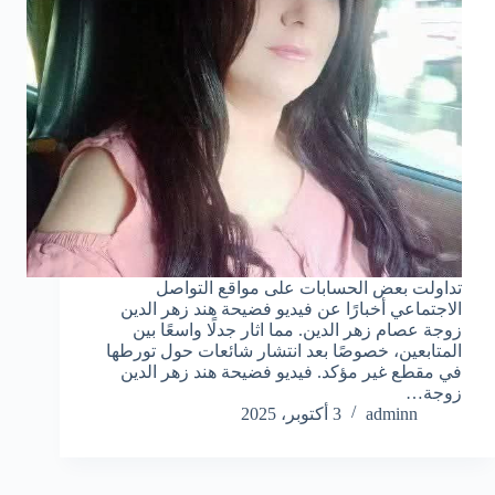
تداولت بعض الحسابات على مواقع التواصل
الاجتماعي أخبارًا عن فيديو فضيحة هند زهر الدين
زوجة عصام زهر الدين. مما اثار جدلًا واسعًا بين
المتابعين، خصوصًا بعد انتشار شائعات حول تورطها
في مقطع غير مؤكد. فيديو فضيحة هند زهر الدين
زوجة…
adminn
3 أكتوبر، 2025