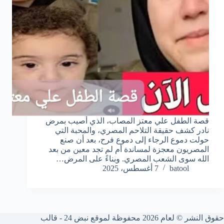
قصة الطفل علي معتز المصاب، الذي أصيب بمرض
نادر كشف حقيقة التلاحم المصري، والمحبة التي
حولت دموع الرجاء إلى دموع فرح، بعد أن صنع
المصريون معجزة لمساندة أم لم تجد معين من بعد
الله سوى الشعب المصري. وبناءً على المرض…
batool
7 أغسطس، 2025
حقوق النشر © لعام 2026 محفوظة لموقع نبض 24 - قالب