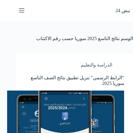
لتجاوز
لى
نبض 24
لمحتوى
الوسم
نتائج التاسع 2025 سوريا حسب رقم الاكتتاب
الدراسة والتعليم
“الرابط الرسمي” تنزيل تطبيق نتائج الصف التاسع
سوريا 2025