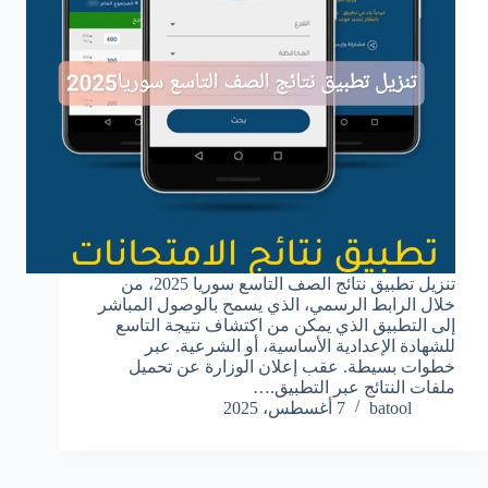
تنزيل تطبيق نتائج الصف التاسع سوريا 2025، من
خلال الرابط الرسمي، الذي يسمح بالوصول المباشر
إلى التطبيق الذي يمكن من اكتشاف نتيجة التاسع
للشهادة الإعدادية الأساسية، أو الشرعية. عبر
خطوات بسيطة. عقب إعلان الوزارة عن تحميل
ملفات النتائج عبر التطبيق.…
batool
7 أغسطس، 2025