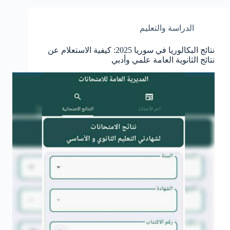
الدراسة والتعليم
نتائج البكالوريا في سوريا 2025: كيفية الاستعلام عن
نتائج الثانوية العامة علمي وأدبي