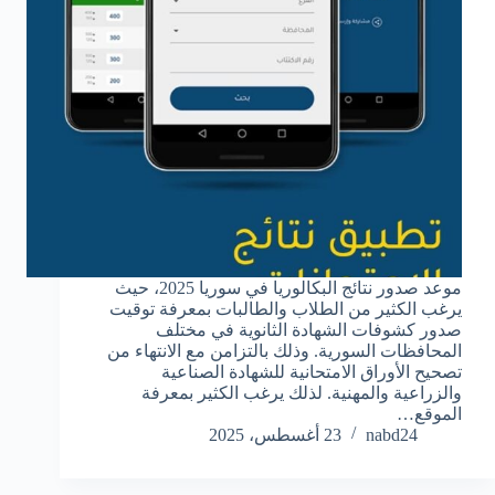
موعد صدور نتائج البكالوريا في سوريا 2025، حيث
يرغب الكثير من الطلاب والطالبات بمعرفة توقيت
صدور كشوفات الشهادة الثانوية في مختلف
المحافظات السورية. وذلك بالتزامن مع الانتهاء من
تصحيح الأوراق الامتحانية للشهادة الصناعية
والزراعية والمهنية. لذلك يرغب الكثير بمعرفة
الموقع…
nabd24
23 أغسطس، 2025