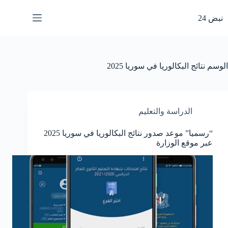
لتجاوز
لى
نبض 24
لمحتوى
الوسم
نتائج البكالوريا في سوريا 2025
الدراسة والتعليم
“رسميا” موعد صدور نتائج البكالوريا في سوريا 2025
عبر موقع الوزارة