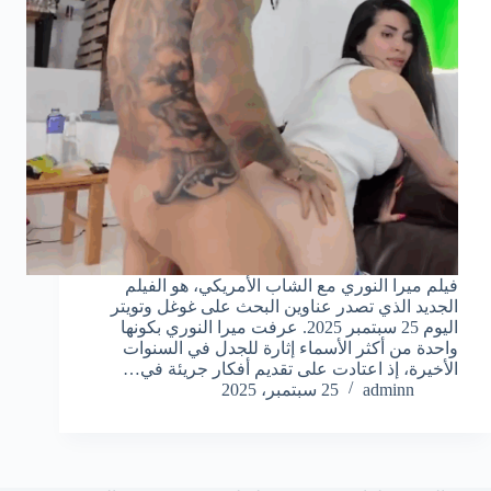
فيلم ميرا النوري مع الشاب الأمريكي، هو الفيلم
الجديد الذي تصدر عناوين البحث على غوغل وتويتر
اليوم 25 سبتمبر 2025. عرفت ميرا النوري بكونها
واحدة من أكثر الأسماء إثارة للجدل في السنوات
الأخيرة، إذ اعتادت على تقديم أفكار جريئة في…
adminn
25 سبتمبر، 2025