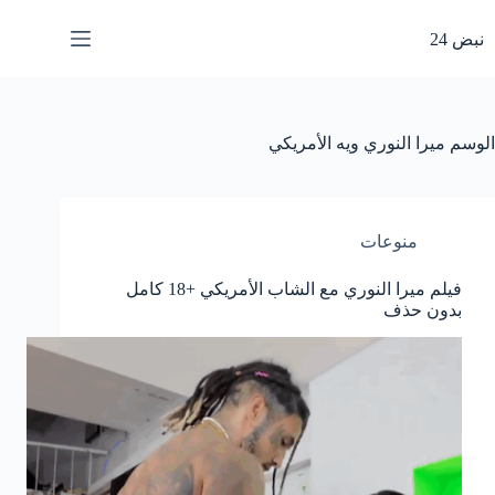
لتجاوز
لى
نبض 24
لمحتوى
الوسم
ميرا النوري ويه الأمريكي
منوعات
فيلم ميرا النوري مع الشاب الأمريكي +18 كامل
بدون حذف