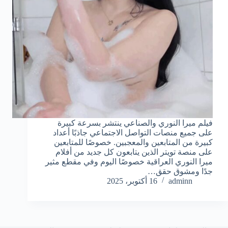
فيلم ميرا النوري والصناعي ينتشر بسرعة كبيرة
على جميع منصات التواصل الاجتماعي جاذبًا أعداد
كبيرة من المتابعين والمعجبين. خصوصًا للمتابعين
على منصة تويتر الذين يتابعون كل جديد من أفلام
ميرا النوري العراقية خصوصًا اليوم وفي مقطع مثير
جدًا ومشوق حقق…
adminn
16 أكتوبر، 2025