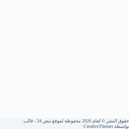
حقوق النشر © لعام 2026 محفوظة لموقع نبض 24 - قالب
بواسطة
CreativeThemes