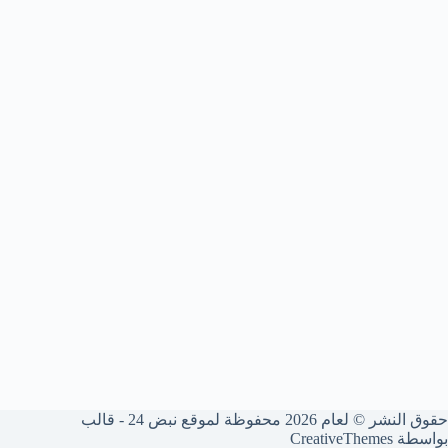
حقوق النشر © لعام 2026 محفوظة لموقع نبض 24 - قالب
بواسطة
CreativeThemes