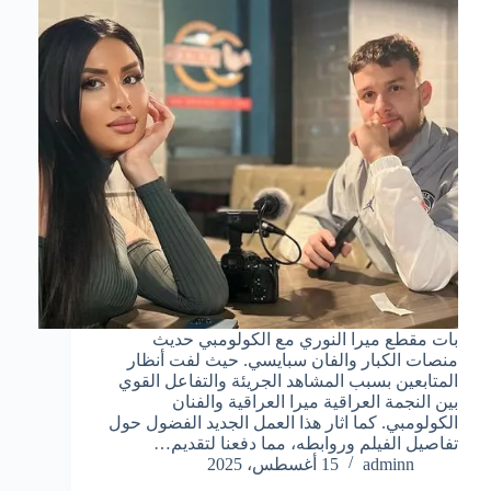
بات مقطع ميرا النوري مع الكولومبي حديث
منصات الكبار والفان سبايسي. حيث لفت أنظار
المتابعين بسبب المشاهد الجريئة والتفاعل القوي
بين النجمة العراقية ميرا العراقية والفنان
الكولومبي. كما اثار هذا العمل الجديد الفضول حول
تفاصيل الفيلم وروابطه، مما دفعنا لتقديم…
adminn
15 أغسطس، 2025