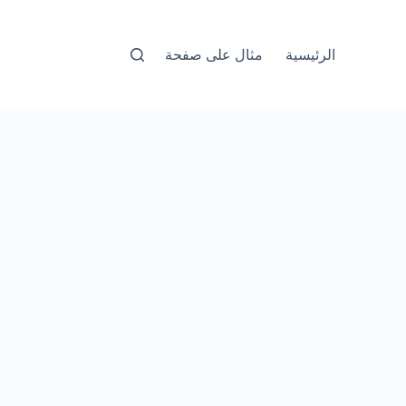
الرئيسية
مثال على صفحة