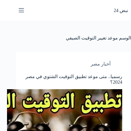
لتجاوز
لى
نبض 24
لمحتوى
الوسم
موعد تغيير التوقيت الصيفي
أخبار مصر
رسميا.. متى موعد تطبيق التوقيت الشتوي في مصر
2024؟