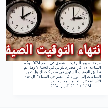
موعد تطبيق التوقيت الشتوي في مصر 2024، وكم
الساعة الآن في مصر بالثواني في الشتاء؟ وهل تم
تطبيق التوقيت الشتوي في مصر؟ كذلك هل تعود
الساعات إلى الوراء في مصر في الشتاء؟ كل هذه
الأسئلة تكثر بالتزامن مع بدء العد…
nabd24
20 أكتوبر، 2024