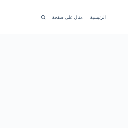
الرئيسية
مثال على صفحة