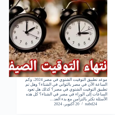
موعد تطبيق التوقيت الشتوي في مصر 2024، وكم
الساعة الآن في مصر بالثواني في الشتاء؟ وهل تم
تطبيق التوقيت الشتوي في مصر؟ كذلك هل تعود
الساعات إلى الوراء في مصر في الشتاء؟ كل هذه
الأسئلة تكثر بالتزامن مع بدء العد…
nabd24
20 أكتوبر، 2024