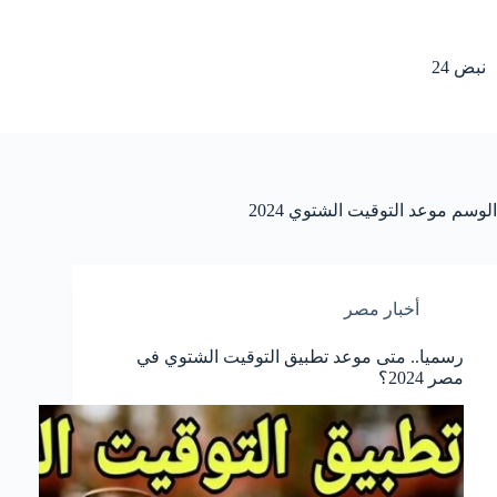
لتجاوز
لى
لمحتوى
نبض 24
الوسم
موعد التوقيت الشتوي 2024
أخبار مصر
رسميا.. متى موعد تطبيق التوقيت الشتوي في
مصر 2024؟