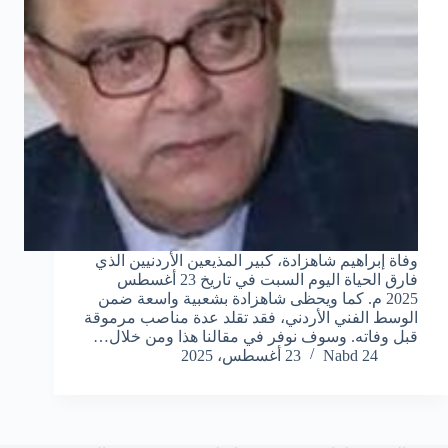
وفاة إبراهيم شاهزادة، كبير المذيعين الأردنيين الذي
فارق الحياة اليوم السبت في تاريخ 23 أغسطس
2025 م. كما ويحظى شاهزادة بشعبية واسعة ضمن
الوسط الفني الأردني، فقد تقلد عدة مناصب مرموقة
قبل وفاته. وسوف نوفر في مقالنا هذا ومن خلال…
Nabd 24
23 أغسطس، 2025