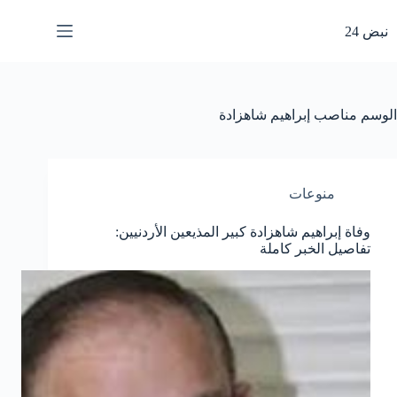
لتجاوز
لى
نبض 24
لمحتوى
الوسم
مناصب إبراهيم شاهزادة
منوعات
وفاة إبراهيم شاهزادة كبير المذيعين الأردنيين:
تفاصيل الخبر كاملة