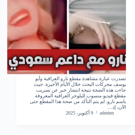
تصدرت عبارة مشاهدة مقطع نارو العراقية وأبو
يوسف محركات البحث خلال الأيام الأخيرة. حيث
جاءت هذه الضجة نتيجة انتشار خبر عن تسريب
مقطع فيديو منسوب للبلوجر العراقية المعروفة
باسم نارو. لم يتم التأكد من صحة هذا المقطع حتى
الآن، إذ…
adminn
9 أكتوبر، 2025