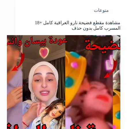
منوعات
مشاهدة مقطع فضيحة نارو العراقية كامل +18
المسرب كامل بدون حذف