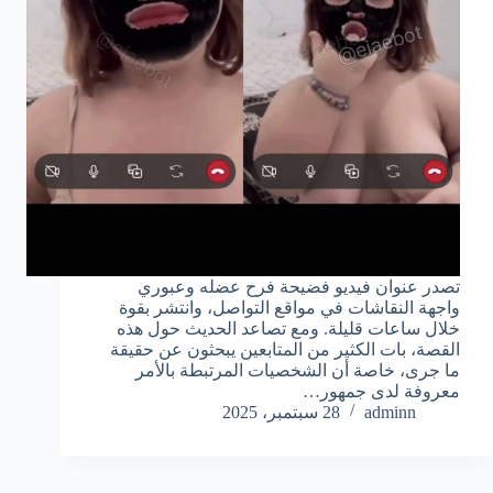
تصدر عنوان فيديو فضيحة فرح عضله وعبوري
واجهة النقاشات في مواقع التواصل، وانتشر بقوة
خلال ساعات قليلة. ومع تصاعد الحديث حول هذه
القصة، بات الكثير من المتابعين يبحثون عن حقيقة
ما جرى، خاصة أن الشخصيات المرتبطة بالأمر
معروفة لدى جمهور…
adminn
28 سبتمبر، 2025