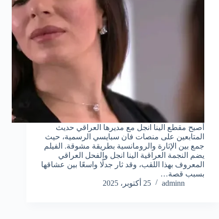
أصبح مقطع الينا انجل مع مديرها العراقي حديث
المتابعين على منصات فان سبايسي الرسمية، حيث
جمع بين الإثارة والرومانسية بطريقة مشوقة. الفيلم
يضم النجمة العراقية الينا انجل والفحل العراقي
المعروف بهذا اللقب، وقد ثار جدلًا واسعًا بين عشاقها
بسبب قصة…
adminn
25 أكتوبر، 2025