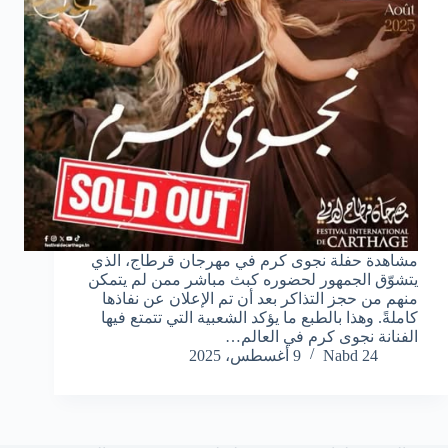
مشاهدة حفلة نجوى كرم في مهرجان قرطاج، الذي
يتشوّق الجمهور لحضوره كبث مباشر ممن لم يتمكن
منهم من حجز التذاكر بعد أن تم الإعلان عن نفاذها
كاملةً. وهذا بالطبع ما يؤكد الشعبية التي تتمتع فيها
الفنانة نجوى كرم في العالم…
Nabd 24
9 أغسطس، 2025