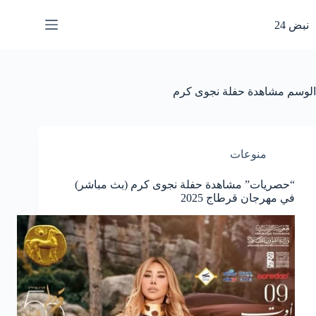
لتجاوز
لى
نبض 24
لمحتوى
الوسم
مشاهدة حفلة نجوى كرم
منوعات
“حصريات” مشاهدة حفلة نجوى كرم (بث مباشر)
في مهرجان قرطاج 2025