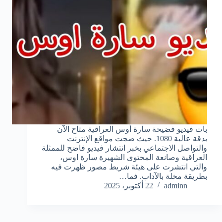
بات فيديو فضيحة سارة أوس العراقية متاح الآن
بدقة عالية 1080. حيث ضجت مواقع الإنترنت
والتواصل الاجتماعي بخبر انتشار فيديو فاضح للممثلة
العراقية وصانعة المحتوى الشهيرة سارة اوس،
والتي انتشرت على هيئة شريط مصور ظهرت فيه
بطريقة مخلة بالآداب. فما…
adminn
22 أكتوبر، 2025