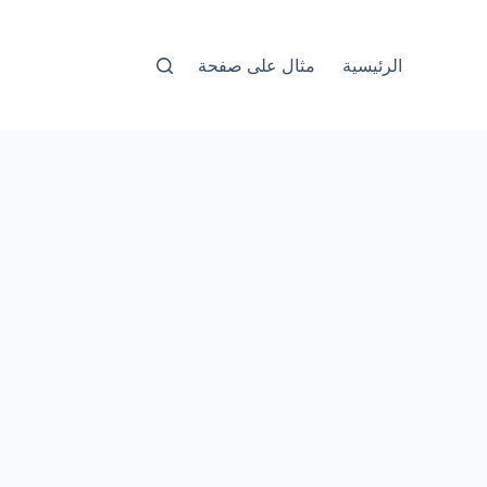
الرئيسية
مثال على صفحة