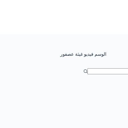
الوسم
فيديو غيثة عصفور