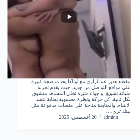
مقطع هدير عبدالرازق مع أوتاكا يحدث ضجة كبيرة
على مواقع التواصل من جديد. حيث يقدم تجربة
مليانة تشويق وأجواء مثيرة تخلي المشاهد متشوق
لكل ثانية. كل حركة ونظرة محسوبة بعناية لتشد
الانتباه، والمتابعة متاحة على منصات مدفوعة مثل
لينك تري،…
adminn
20 أغسطس، 2025