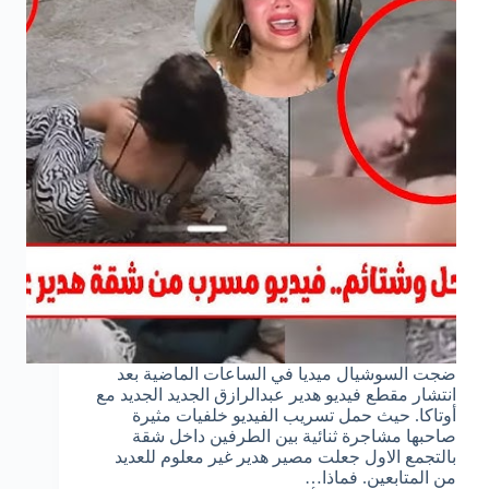
ضجت السوشيال ميديا في الساعات الماضية بعد
انتشار مقطع فيديو هدير عبدالرازق الجديد الجديد مع
أوتاكا. حيث حمل تسريب الفيديو خلفيات مثيرة
صاحبها مشاجرة ثنائية بين الطرفين داخل شقة
بالتجمع الاول جعلت مصير هدير غير معلوم للعديد
من المتابعين. فماذا…