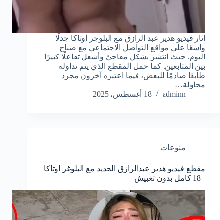
اثار فيديو هدير عبد الرازق مع البلوجر اوتاكا جدلًا
واسعًا على مواقع التواصل الاجتماعي مع صباح
اليوم. حيث انتشر بشكل مفاجئ وأشعل تفاعلًا كبيرًا
بين المتابعين. كما حمل المقطع الذي يتم تداوله
طابعًا صادمًا للبعض، فيما اعتبره آخرون مجرد
محاولة…
adminn
18 أغسطس، 2025
منوعات
مقطع فيديو هدير عبدالرازق الجديد مع البلوغر اوتاكا
+18 كامل بدون تغبيش