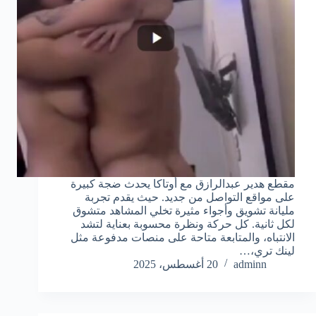
مقطع هدير عبدالرازق مع أوتاكا يحدث ضجة كبيرة
على مواقع التواصل من جديد. حيث يقدم تجربة
مليانة تشويق وأجواء مثيرة تخلي المشاهد متشوق
لكل ثانية. كل حركة ونظرة محسوبة بعناية لتشد
الانتباه، والمتابعة متاحة على منصات مدفوعة مثل
لينك تري،…
adminn
20 أغسطس، 2025