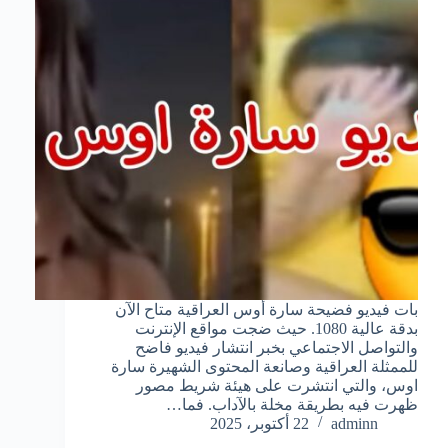
بات فيديو فضيحة سارة أوس العراقية متاح الآن
بدقة عالية 1080. حيث ضجت مواقع الإنترنت
والتواصل الاجتماعي بخبر انتشار فيديو فاضح
للممثلة العراقية وصانعة المحتوى الشهيرة سارة
اوس، والتي انتشرت على هيئة شريط مصور
ظهرت فيه بطريقة مخلة بالآداب. فما…
adminn
22 أكتوبر، 2025