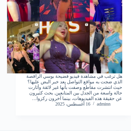
هل ترغب في مشاهدة فيديو فضيحة بوسي الراقصة
الذي ضجت به مواقع التواصل بعد خبر البض عليها؟
حيث انتشرت مقاطع وصفت بأنها غير لائقة وأثارت
حالة واسعة من الجدل بين المتابعين. بحث كثيرون
عن حقيقة هذه الفيديوهات، بينما آخرون ركزوا…
adminn
16 أغسطس، 2025