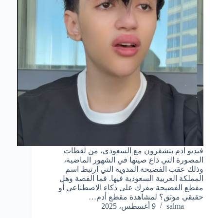
فيديو ادم بنشقرون مع السعودي، من لقطات
المصورة التي ذاع صيتها في الشهور الماضية،
وذلك عقب الفضيحة المدوية التي ارتبط اسم
المملكة العربية السعودية فيها. فما القصة وهل
مقطع الفضيحة مفرك على ذكاء الاصطناعي أو
حقيقي موثق؟ لمشاهدة مقطع أدم…
salma
9 أغسطس، 2025