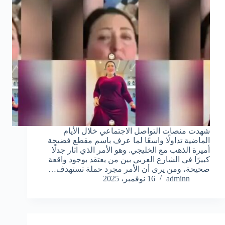
شهدت منصات التواصل الاجتماعي خلال الأيام
الماضية تداولًا واسعًا لما عرف باسم مقطع فضيحة
أميرة الذهب مع الخليجي. وهو الأمر الذي اثار جدلًا
كبيرًا في الشارع العربي بين من يعتقد بوجود واقعة
صحيحة، ومن يرى أن الأمر مجرد حملة تستهدف…
adminn
16 نوفمبر، 2025