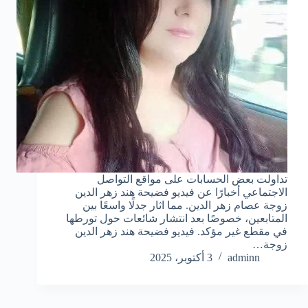
تداولت بعض الحسابات على مواقع التواصل
الاجتماعي أخبارًا عن فيديو فضيحة هند زهر الدين
زوجة عصام زهر الدين. مما اثار جدلًا واسعًا بين
المتابعين، خصوصًا بعد انتشار شائعات حول تورطها
في مقطع غير مؤكد. فيديو فضيحة هند زهر الدين
زوجة…
adminn
3 أكتوبر، 2025