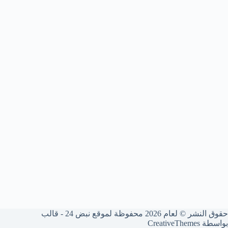
حقوق النشر © لعام 2026 محفوظة لموقع نبض 24 - قالب
بواسطة
CreativeThemes