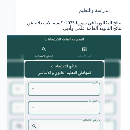
الدراسة والتعليم
نتائج البكالوريا في سوريا 2025: كيفية الاستعلام عن
نتائج الثانوية العامة علمي وأدبي