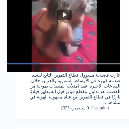
اثارت فضيحة مسؤول قطاع التموين التابع لقسد
صدمة كبيرة في الأوساط السورية والعربية خلال
الساعات الأخيرة. فقد امتلأت المنصات بموجة من
الغضب بعد تداول مقطع فيديو قيل إنه يظهر قياديًا
بارزًا في قطاع التموين مع فتاة مجهولة الهوية في
مشاهد…
adminn
9 سبتمبر، 2025