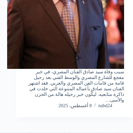
سبب وفاة سيد صادق الفنان المصري، في خبر
مفجع للشارع المصري والوسط الفني بعد رحيل
قامة من قامات الفن المصري والعربي. فقد اشتهر
الفنان سيد صادق بأعماله المتنوعة التي خلدت في
ذاكرة متابعيه. ليكّون خبر رحيله هالة من الحزن
والأسى…
nabd24
8 أغسطس، 2025