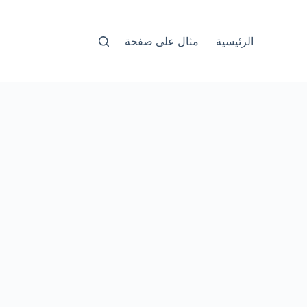
الرئيسية
مثال على صفحة