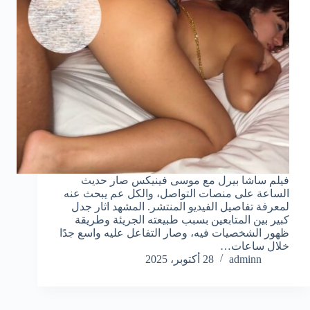
فيلم ساشا بيرل مع موسى فينيكس صار حديث
الساعة على منصات التواصل، والكل عم يبحث عنه
لمعرفة تفاصيل الفيديو المنتشر. المشهد اثار جدل
كبير بين المتابعين بسبب طبيعته الجريئة وطريقة
ظهور الشخصيات فيه، وصار التفاعل عليه واسع جدًا
خلال ساعات…
adminn
28 أكتوبر، 2025